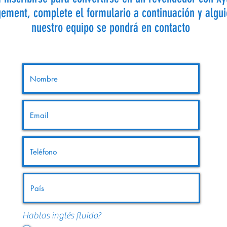
ment, complete el formulario a continuación y algui
nuestro equipo se pondrá en contacto
Hablas inglés fluido?