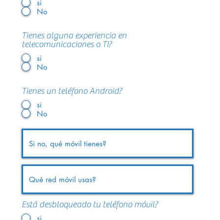
si
No
Tienes alguna experiencia en
telecomunicaciones o TI?
si
No
Tienes un teléfono Android?
si
No
Está desbloqueado tu teléfono móvil?
si